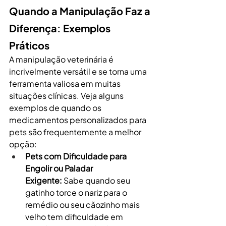
Quando a Manipulação Faz a 
Diferença: Exemplos 
Práticos
A manipulação veterinária é 
incrivelmente versátil e se torna uma 
ferramenta valiosa em muitas 
situações clínicas. Veja alguns 
exemplos de quando os 
medicamentos personalizados para 
pets são frequentemente a melhor 
opção:
Pets com Dificuldade para 
Engolir ou Paladar 
Exigente:
 Sabe quando seu 
gatinho torce o nariz para o 
remédio ou seu cãozinho mais 
velho tem dificuldade em 