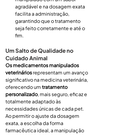
agradável e na dosagem exata 
facilita a administração, 
garantindo que o tratamento 
seja feito corretamente e até o 
fim.
Um Salto de Qualidade no 
Cuidado Animal
Os
medicamentos manipulados 
veterinários
 representam um avanço 
significativo na medicina veterinária, 
oferecendo um 
tratamento 
personalizado
, mais seguro, eficaz e 
totalmente adaptado às 
necessidades únicas de cada pet. 
Ao permitir o ajuste da dosagem 
exata, a escolha da forma 
farmacêutica ideal, a manipulação 