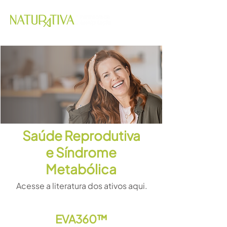
Saúde Reprodutiva
e Síndrome
Metabólica
Acesse a literatura dos ativos aqui.
EVA360™