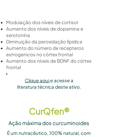
Modulação dos níveis de cortisol
Aumento dos níveis de dopamina e
serotonina
Diminuição da peroxidação lípidica
Aumento do número de recepteros
estrogenicos no córtex frontal
Aumento dos níveis de BDNF do córtex
frontal
Clique aqui
e acesse a
literatura técnica deste ativo.
CurQfen®
Ação máxima dos curcuminoides
É um nutracêutico, 100% natural, com