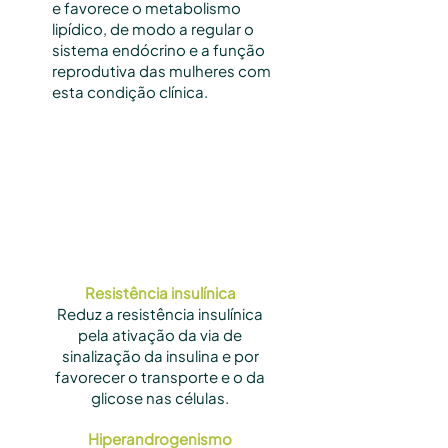
e favorece o metabolismo
lipídico, de modo a regular o
sistema endócrino e a função
reprodutiva das mulheres com
esta condição clínica.
Resistência insulínica
Reduz a resistência insulínica
pela ativação da via de
sinalização da insulina e por
favorecer o transporte e o da
glicose nas células.
Hiperandrogenismo