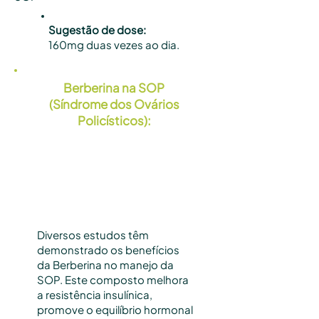
Sugestão de dose:
160mg duas vezes ao dia.
Berberina na SOP
(Síndrome dos Ovários
Policísticos):
Diversos estudos têm
demonstrado os benefícios
da Berberina no manejo da
SOP. Este composto melhora
a resistência insulínica,
promove o equilíbrio hormonal