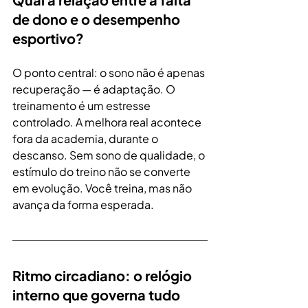
de dono e o desempenho 
esportivo?
O ponto central: o sono não é apenas 
recuperação — é adaptação. O 
treinamento é um estresse 
controlado. A melhora real acontece 
fora da academia, durante o 
descanso. Sem sono de qualidade, o 
estímulo do treino não se converte 
em evolução. Você treina, mas não 
avança da forma esperada.
Ritmo circadiano: o relógio 
interno que governa tudo