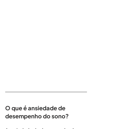
O que é ansiedade de 
desempenho do sono?