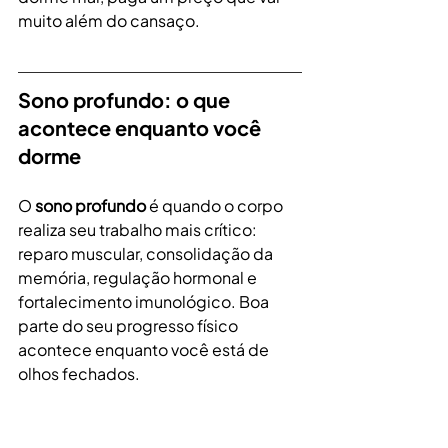
muito além do cansaço.
Sono profundo: o que 
acontece enquanto você 
dorme
O 
sono profundo
 é quando o corpo 
realiza seu trabalho mais crítico: 
reparo muscular, consolidação da 
memória, regulação hormonal e 
fortalecimento imunológico. Boa 
parte do seu progresso físico 
acontece enquanto você está de 
olhos fechados.