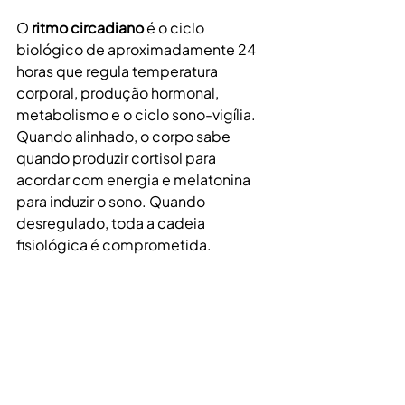
O 
ritmo circadiano
 é o ciclo 
biológico de aproximadamente 24 
horas que regula temperatura 
corporal, produção hormonal, 
metabolismo e o ciclo sono-vigília. 
Quando alinhado, o corpo sabe 
quando produzir cortisol para 
acordar com energia e melatonina 
para induzir o sono. Quando 
desregulado, toda a cadeia 
fisiológica é comprometida.