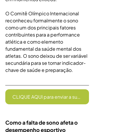
O Comitê Olímpico Internacional 
reconheceu formalmente o sono 
como um dos principais fatores 
contribuintes para a performance 
atlética e como elemento 
fundamental da saúde mental dos 
atletas. O sono deixou de ser variável 
secundária para se tornar indicador-
chave de saúde e preparação.
CLIQUE AQUI para enviar a sua receita
Como a falta de sono afeta o 
desempenho esportivo