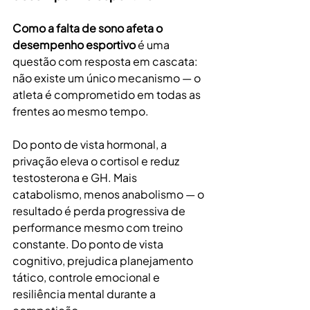
Como a falta de sono afeta o 
desempenho esportivo
 é uma 
questão com resposta em cascata: 
não existe um único mecanismo — o 
atleta é comprometido em todas as 
frentes ao mesmo tempo.
Do ponto de vista hormonal, a 
privação eleva o cortisol e reduz 
testosterona e GH. Mais 
catabolismo, menos anabolismo — o 
resultado é perda progressiva de 
performance mesmo com treino 
constante. Do ponto de vista 
cognitivo, prejudica planejamento 
tático, controle emocional e 
resiliência mental durante a 