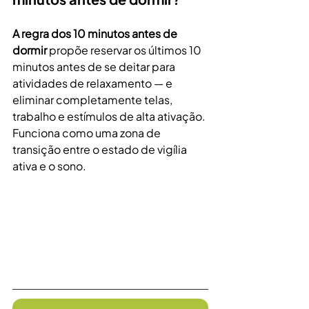
A regra dos 10 minutos antes de 
dormir
 propõe reservar os últimos 10 
minutos antes de se deitar para 
atividades de relaxamento — e 
eliminar completamente telas, 
trabalho e estímulos de alta ativação. 
Funciona como uma zona de 
transição entre o estado de vigília 
ativa e o sono.